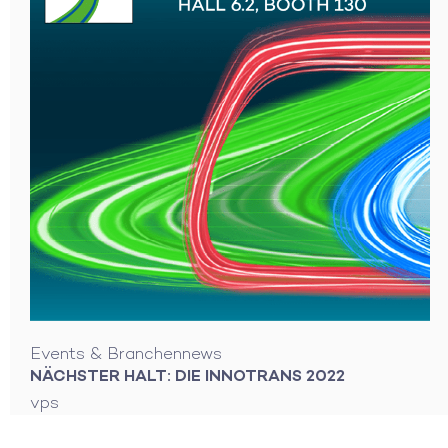
Events & Branchennews
NÄCHSTER HALT: DIE INNOTRANS 2022
vps