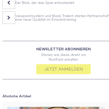
Der Blick, der das Spiel entscheidet
Viewpointsystem und Black Trident starten Partnerschaft
eine neue Qualität im Einsatztraining
NEWSLETTER ABONNIEREN
Stories wie diese direkt ins
Postfach erhalten
JETZT ANMELDEN
Ähnliche Artikel