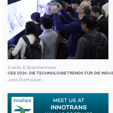
Events & Branchennews
CES 2024: DIE TECHNOLOGIETRENDS FÜR DIE INDU
Jana Riethausen