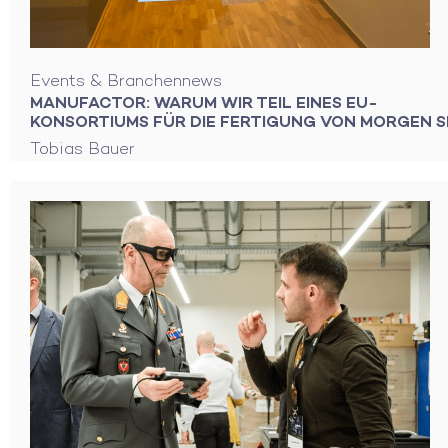
Events & Branchennews
MANUFACTOR: WARUM WIR TEIL EINES EU-
KONSORTIUMS FÜR DIE FERTIGUNG VON MORGEN S
Tobias Bauer