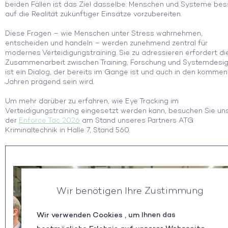
beiden Fällen ist das Ziel dasselbe: Menschen und Systeme bes
auf die Realität zukünftiger Einsätze vorzubereiten.
Diese Fragen – wie Menschen unter Stress wahrnehmen,
entscheiden und handeln – werden zunehmend zentral für
modernes Verteidigungstraining. Sie zu adressieren erfordert di
Zusammenarbeit zwischen Training, Forschung und Systemdesig
ist ein Dialog, der bereits im Gange ist und auch in den komme
Jahren prägend sein wird.
Um mehr darüber zu erfahren, wie Eye Tracking im
Verteidigungstraining eingesetzt werden kann, besuchen Sie un
der
Enforce Tac 2026
am Stand unseres Partners ATG
Kriminaltechnik in Halle 7, Stand 560.
Wir benötigen Ihre Zustimmung
Wir verwenden Cookies , um Ihnen das