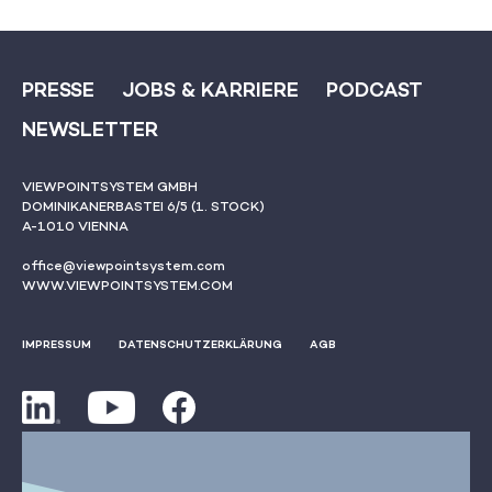
PRESSE
JOBS & KARRIERE
PODCAST
NEWSLETTER
VIEWPOINTSYSTEM GMBH
DOMINIKANERBASTEI 6/5 (1. STOCK)
A-1010 VIENNA
office@viewpointsystem.com
WWW.VIEWPOINTSYSTEM.COM
IMPRESSUM
DATENSCHUTZERKLÄRUNG
AGB