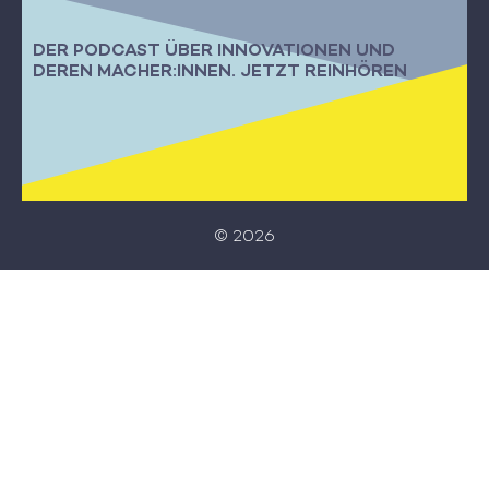
DER PODCAST ÜBER INNOVATIONEN UND
DEREN MACHER:INNEN. JETZT REINHÖREN
© 2026