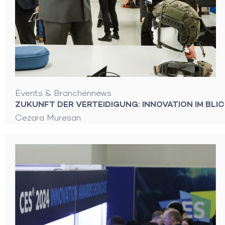
Events & Branchennews
ZUKUNFT DER VERTEIDIGUNG: INNOVATION IM BLI
Cezara Muresan