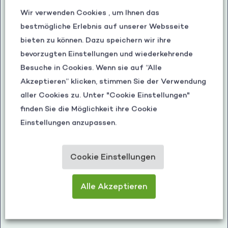
Wir verwenden Cookies , um Ihnen das
bestmögliche Erlebnis auf unserer Websseite
bieten zu können. Dazu speichern wir ihre
bevorzugten Einstellungen und wiederkehrende
Besuche in Cookies. Wenn sie auf “Alle
Akzeptieren” klicken, stimmen Sie der Verwendung
aller Cookies zu. Unter "Cookie Einstellungen"
finden Sie die Möglichkeit ihre Cookie
Einstellungen anzupassen.
Cookie Einstellungen
Alle Akzeptieren