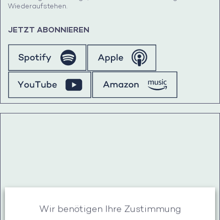
Wiederaufstehen.
JETZT ABONNIEREN
Wir benötigen Ihre Zustimmung