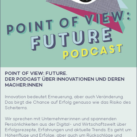
POINT OF VIEW: FUTURE.
DER PODCAST ÜBER INNOVATIONEN UND DEREN
MACHER:INNEN
Innovation bedeutet Erneuerung, aber auch Veränderung.
Das birgt die Chance auf Erfolg genauso wie das Risiko des
Scheiterns.
Wir sprechen mit Unternehmer:innen und spannenden
Persönlichkeiten aus der Digital- und Wirtschaftswelt über
Erfolgsrezepte, Erfahrungen und aktuelle Trends. Es geht um
Höhenflüge und Erfolge, aber auch um Rückschläge und