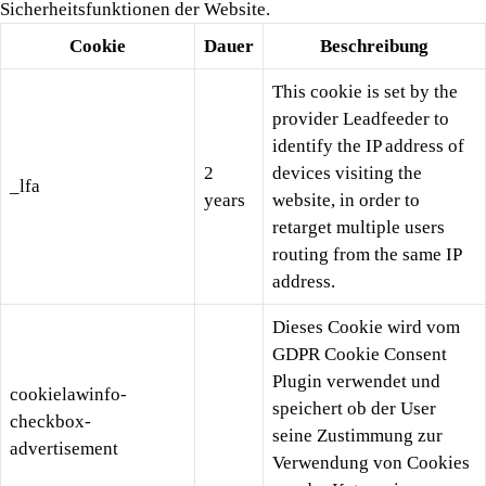
Sicherheitsfunktionen der Website.
Cookie
Dauer
Beschreibung
This cookie is set by the
provider Leadfeeder to
identify the IP address of
2
devices visiting the
_lfa
years
website, in order to
retarget multiple users
routing from the same IP
address.
Dieses Cookie wird vom
GDPR Cookie Consent
Plugin verwendet und
cookielawinfo-
speichert ob der User
checkbox-
seine Zustimmung zur
advertisement
Verwendung von Cookies