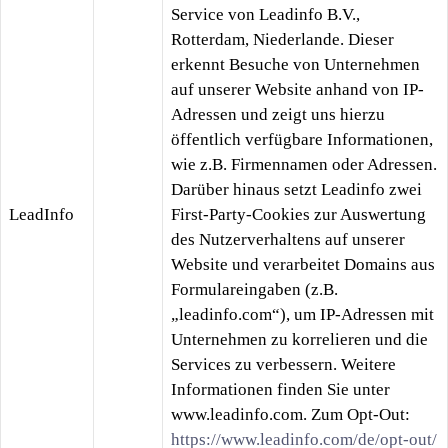
Service von Leadinfo B.V.,
Rotterdam, Niederlande. Dieser
erkennt Besuche von Unternehmen
auf unserer Website anhand von IP-
Adressen und zeigt uns hierzu
öffentlich verfügbare Informationen,
wie z.B. Firmennamen oder Adressen.
Darüber hinaus setzt Leadinfo zwei
LeadInfo
First-Party-Cookies zur Auswertung
des Nutzerverhaltens auf unserer
Website und verarbeitet Domains aus
Formulareingaben (z.B.
„leadinfo.com“), um IP-Adressen mit
Unternehmen zu korrelieren und die
Services zu verbessern. Weitere
Informationen finden Sie unter
www.leadinfo.com. Zum Opt-Out:
https://www.leadinfo.com/de/opt-out/