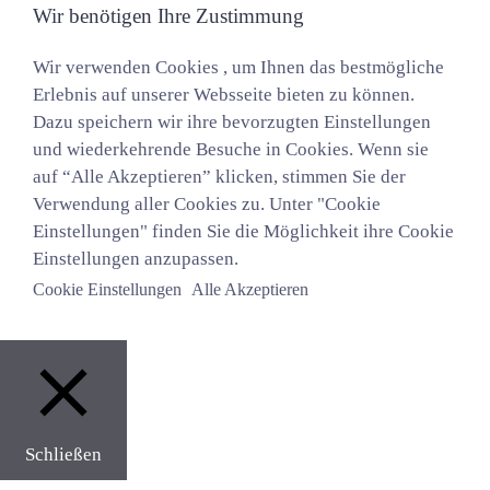
Wir benötigen Ihre Zustimmung
Wir verwenden Cookies , um Ihnen das bestmögliche
Erlebnis auf unserer Websseite bieten zu können.
Dazu speichern wir ihre bevorzugten Einstellungen
und wiederkehrende Besuche in Cookies. Wenn sie
auf “Alle Akzeptieren” klicken, stimmen Sie der
Verwendung aller Cookies zu. Unter "Cookie
Einstellungen" finden Sie die Möglichkeit ihre Cookie
Einstellungen anzupassen.
Cookie Einstellungen
Alle Akzeptieren
Schließen