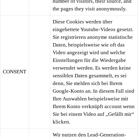
number of visitors, their source, and
the pages they visit anonymously.
Diese Cookies werden über
eingebettete Youtube-Videos gesetzt.
Sie registrieren anonyme statistische
Daten, beispielsweise wie oft das
Video angezeigt wird und welche
Einstellungen für die Wiedergabe
verwendet werden. Es werden keine
CONSENT
sensiblen Daten gesammelt, es sei
denn, Sie melden sich bei Ihrem
Google-Konto an. In diesem Fall sind
Ihre Auswahlen beispielsweise mit
Ihrem Konto verknüpft account wenn
Sie bei einem Video auf „Gefällt mir“
klicken.
Wir nutzen den Lead-Generation-