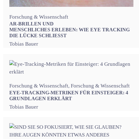
Forschung & Wissenschaft
AR-BRILLEN UND
MENSCHLICHES ERLEBEN: WIE EYE TRACKING
DIE LÜCKE SCHLIESST
Tobias Bauer
Forschung & Wissenschaft
,
Forschung & Wissenschaft
EYE-TRACKING-METRIKEN FÜR EINSTEIGER: 4
GRUNDLAGEN ERKLÄRT
Tobias Bauer