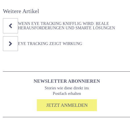
Weitere Artikel
WENN EYE TRACKING KNIFFLIG WIRD: REALE
HERAUSFORDERUNGEN UND SMARTE LÖSUNGEN
EYE TRACKING ZEIGT WIRKUNG
NEWSLETTER ABONNIEREN
Stories wie diese direkt ins
Postfach erhalten
JETZT ANMELDEN