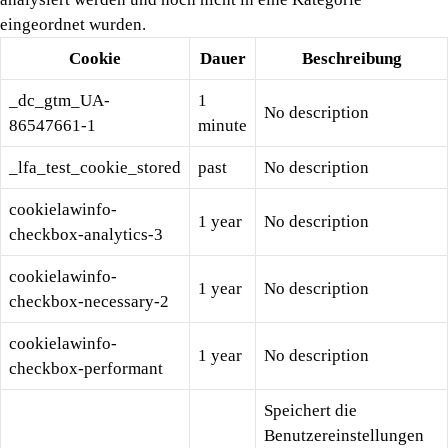
eingeordnet wurden.
Cookie
Dauer
Beschreibung
_dc_gtm_UA-
1
No description
86547661-1
minute
_lfa_test_cookie_stored
past
No description
cookielawinfo-
1 year
No description
checkbox-analytics-3
cookielawinfo-
1 year
No description
checkbox-necessary-2
cookielawinfo-
1 year
No description
checkbox-performant
Speichert die
Benutzereinstellungen