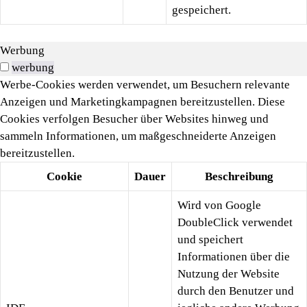
gespeichert.
Werbung
werbung
Werbe-Cookies werden verwendet, um Besuchern relevante
Anzeigen und Marketingkampagnen bereitzustellen. Diese
Cookies verfolgen Besucher über Websites hinweg und
sammeln Informationen, um maßgeschneiderte Anzeigen
bereitzustellen.
Cookie
Dauer
Beschreibung
Wird von Google
DoubleClick verwendet
und speichert
Informationen über die
Nutzung der Website
durch den Benutzer und