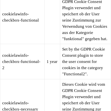
GDPR Cookie Consent
Plugin verwendet und
cookielawinfo-
speichert ob der User
checkbox-functional
seine Zustimmung zur
Verwendung von Cookies
aus der Kategorie
"funktional" gegeben hat.
Set by the GDPR Cookie
cookielawinfo-
Consent plugin to store
checkbox-functional-
1 year
the user consent for
2
cookies in the category
"Functional2".
Dieses Cookie wird vom
GDPR Cookie Consent
Plugin verwendet und
cookielawinfo-
speichert ob der User
checkbox-necessary
seine Zustimmung zur