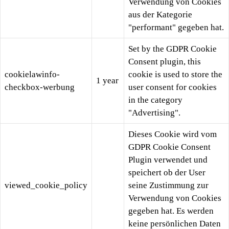
Verwendung von Cookies
aus der Kategorie
"performant" gegeben hat.
Set by the GDPR Cookie
Consent plugin, this
cookielawinfo-
cookie is used to store the
1 year
checkbox-werbung
user consent for cookies
in the category
"Advertising".
Dieses Cookie wird vom
GDPR Cookie Consent
Plugin verwendet und
speichert ob der User
viewed_cookie_policy
seine Zustimmung zur
Verwendung von Cookies
gegeben hat. Es werden
keine persönlichen Daten