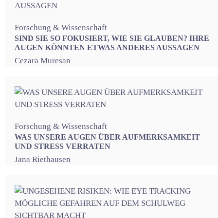
Forschung & Wissenschaft
SIND SIE SO FOKUSIERT, WIE SIE GLAUBEN? IHRE
AUGEN KÖNNTEN ETWAS ANDERES AUSSAGEN
Cezara Muresan
Forschung & Wissenschaft
WAS UNSERE AUGEN ÜBER AUFMERKSAMKEIT
UND STRESS VERRATEN
Jana Riethausen