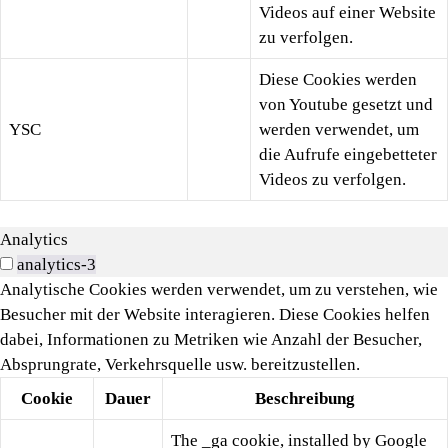
Videos auf einer Website
zu verfolgen.
Diese Cookies werden
von Youtube gesetzt und
YSC
werden verwendet, um
die Aufrufe eingebetteter
Videos zu verfolgen.
Analytics
analytics-3
Analytische Cookies werden verwendet, um zu verstehen, wie
Besucher mit der Website interagieren. Diese Cookies helfen
dabei, Informationen zu Metriken wie Anzahl der Besucher,
Absprungrate, Verkehrsquelle usw. bereitzustellen.
Cookie
Dauer
Beschreibung
The _ga cookie, installed by Google