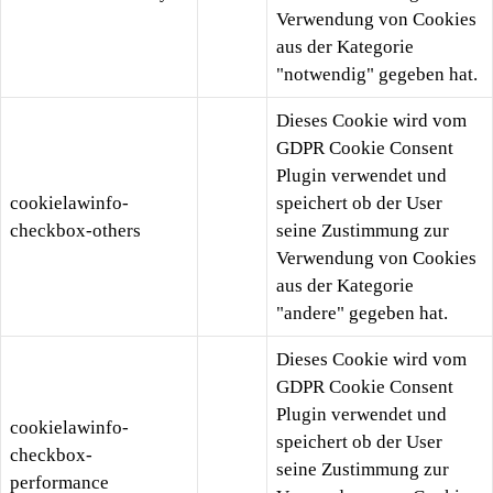
Verwendung von Cookies
aus der Kategorie
"notwendig" gegeben hat.
Dieses Cookie wird vom
GDPR Cookie Consent
Plugin verwendet und
cookielawinfo-
speichert ob der User
checkbox-others
seine Zustimmung zur
Verwendung von Cookies
aus der Kategorie
"andere" gegeben hat.
Dieses Cookie wird vom
GDPR Cookie Consent
Plugin verwendet und
cookielawinfo-
speichert ob der User
checkbox-
seine Zustimmung zur
performance