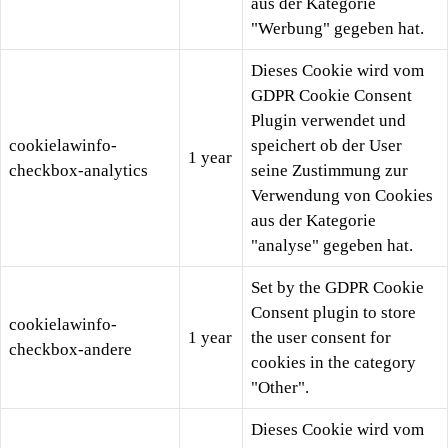
aus der Kategorie
"Werbung" gegeben hat.
Dieses Cookie wird vom
GDPR Cookie Consent
Plugin verwendet und
cookielawinfo-
speichert ob der User
1 year
checkbox-analytics
seine Zustimmung zur
Verwendung von Cookies
aus der Kategorie
"analyse" gegeben hat.
Set by the GDPR Cookie
Consent plugin to store
cookielawinfo-
1 year
the user consent for
checkbox-andere
cookies in the category
"Other".
Dieses Cookie wird vom