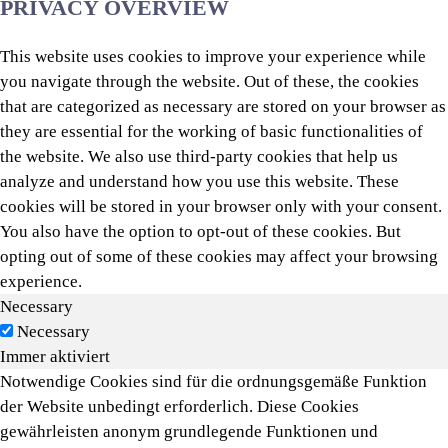
PRIVACY OVERVIEW
This website uses cookies to improve your experience while
you navigate through the website. Out of these, the cookies
that are categorized as necessary are stored on your browser as
they are essential for the working of basic functionalities of
the website. We also use third-party cookies that help us
analyze and understand how you use this website. These
cookies will be stored in your browser only with your consent.
You also have the option to opt-out of these cookies. But
opting out of some of these cookies may affect your browsing
experience.
Necessary
Necessary
Immer aktiviert
Notwendige Cookies sind für die ordnungsgemäße Funktion
der Website unbedingt erforderlich. Diese Cookies
gewährleisten anonym grundlegende Funktionen und