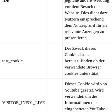
IDE
jegliche andere Werbung
vor dem Besuch der
Website. Dies dient dazu,
Nutzern entsprechend
dem Nutzerprofil für sie
relevante Anzeigen zu
präsentieren.
Der Zweck dieses
Cookies ist es
test_cookie
herauszufinden ob der
verwendete Browser
cookies unterstützt.
Dieses Cookie wird von
Youtube gesetzt. Wird
verwendet, um die
VISITOR_INFO1_LIVE
Informationen der
eingebetteten YouTube-