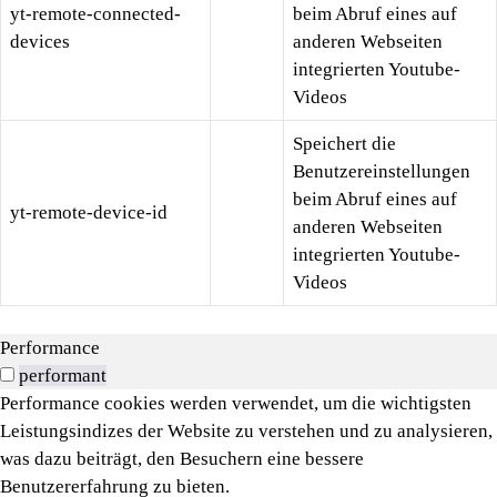
yt-remote-connected-
beim Abruf eines auf
devices
anderen Webseiten
integrierten Youtube-
Videos
Speichert die
Benutzereinstellungen
beim Abruf eines auf
yt-remote-device-id
anderen Webseiten
integrierten Youtube-
Videos
Performance
performant
Performance cookies werden verwendet, um die wichtigsten
Leistungsindizes der Website zu verstehen und zu analysieren,
was dazu beiträgt, den Besuchern eine bessere
Benutzererfahrung zu bieten.