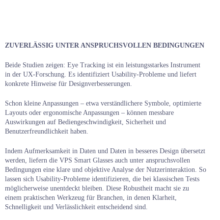
ZUVERLÄSSIG UNTER ANSPRUCHSVOLLEN BEDINGUNGEN
Beide Studien zeigen: Eye Tracking ist ein leistungsstarkes Instrument
in der UX-Forschung. Es identifiziert Usability-Probleme und liefert
konkrete Hinweise für Designverbesserungen.
Schon kleine Anpassungen – etwa verständlichere Symbole, optimierte
Layouts oder ergonomische Anpassungen – können messbare
Auswirkungen auf Bediengeschwindigkeit, Sicherheit und
Benutzerfreundlichkeit haben.
Indem Aufmerksamkeit in Daten und Daten in besseres Design übersetzt
werden, liefern die VPS Smart Glasses auch unter anspruchsvollen
Bedingungen eine klare und objektive Analyse der Nutzerinteraktion. So
lassen sich Usability-Probleme identifizieren, die bei klassischen Tests
möglicherweise unentdeckt bleiben. Diese Robustheit macht sie zu
einem praktischen Werkzeug für Branchen, in denen Klarheit,
Schnelligkeit und Verlässlichkeit entscheidend sind.