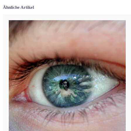
Ähnliche Artikel