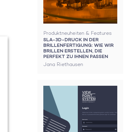
Produktneuheiten & Features
SLA-3D-DRUCK IN DER
BRILLENFERTIGUNG: WIE WIR
BRILLEN ERSTELLEN, DIE
PERFEKT ZU IHNEN PASSEN
Jana Riethausen