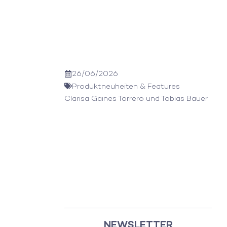
26/06/2026
Produktneuheiten & Features
Clarisa Gaines Torrero
und
Tobias Bauer
NEWSLETTER