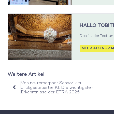
HALLO TOBIT
Das ist der Text un
MEHR ALS NUR 
Weitere Artikel
Von neuromorpher Sensorik zu
blickgesteuerter KI: Die wichtigsten
Erkenntnisse der ETRA 2026