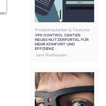
Produktneuheiten & Features
VPS CONTROL CENTER:
NEUES NUTZERPORTAL FÜR
MEHR KOMFORT UND
EFFIZIENZ
Jana Riethausen