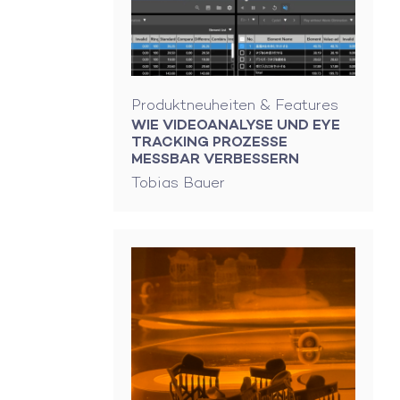
Produktneuheiten & Features
WIE VIDEOANALYSE UND EYE
TRACKING PROZESSE
MESSBAR VERBESSERN
Tobias Bauer