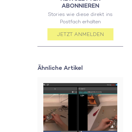
ABONNIEREN
Stories wie diese direkt ins
Postfach erhalten
JETZT ANMELDEN
Ähnliche Artikel