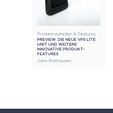
Produktneuheiten & Features
PREVIEW: DIE NEUE VPS LITE
UNIT UND WEITERE
INNOVATIVE PRODUKT-
FEATURES
Jana Riethausen