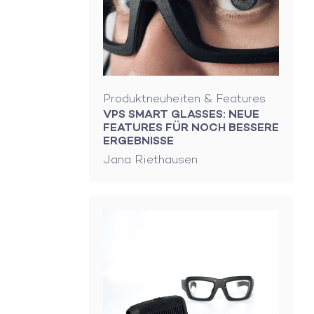
Produktneuheiten & Features
VPS SMART GLASSES: NEUE
FEATURES FÜR NOCH BESSERE
ERGEBNISSE
Jana Riethausen